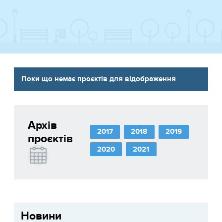
Поки що немає проєктів для відображення
Архів
2017
2018
2019
проєктів
2020
2021
Новини