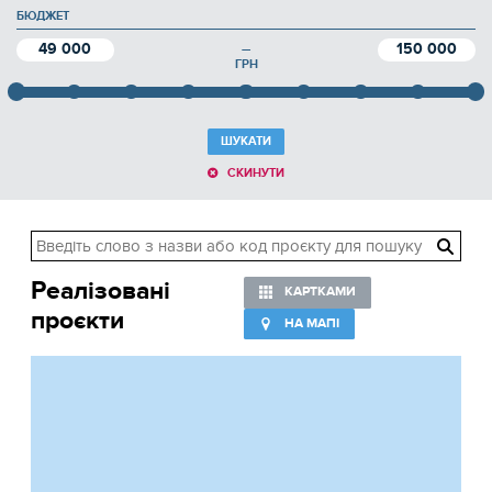
БЮДЖЕТ
49 000
150 000
—
ГРН
ШУКАТИ
СКИНУТИ
Реалізовані
КАРТКАМИ
проєкти
НА МАПІ